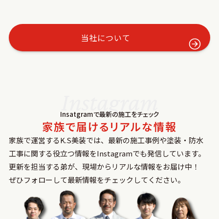
当社について
Instagram
Insatgramで最新の施⼯をチェック
家族で届けるリアルな情報
家族で運営するK.S美装では、最新の施⼯事例や塗装‧防⽔
⼯事に関する役⽴つ情報をInstagramでも発信しています。
更新を担当する弟が、現場からリアルな情報をお届け中！
ぜひフォローして最新情報をチェックしてください。