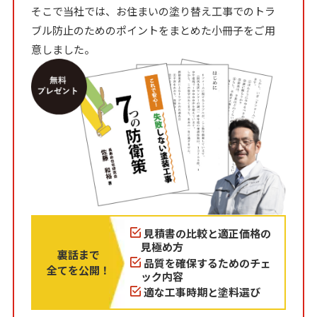
そこで当社では、お住まいの塗り替え工事でのトラ
ブル防止のためのポイントをまとめた小冊子をご用
意しました。
見積書の比較と適正価格の
見極め方
裏話まで
品質を確保するためのチェ
全てを公開！
ック内容
適な工事時期と塗料選び