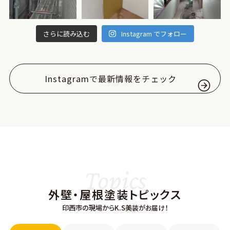
さらに読み込む
Instagram でフォロー
Instagramで最新情報をチェック
Topics
外壁・屋根塗装トピックス
印西市の現場からK.S美装がお届け！