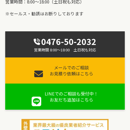
営業時間：8:00～18:00（土日祝も対応）
※セールス・勧誘はお断りしております
0476-50-2032
営業時間 8:00～18:00 土日祝も対応
メールでのご相談
お見積り依頼はこちら
LINEでのご相談も受付中！
お友だち追加はこちら