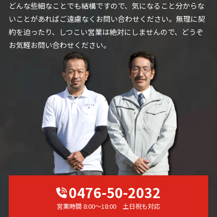
どんな些細なことでも結構ですので、気になること分からな
いことがあればご遠慮なくお問い合わせください。無理に契
約を迫ったり、しつこい営業は絶対にしませんので、どうぞ
お気軽お問い合わせください。
0476-50-2032
営業時間 8:00～18:00 土日祝も対応