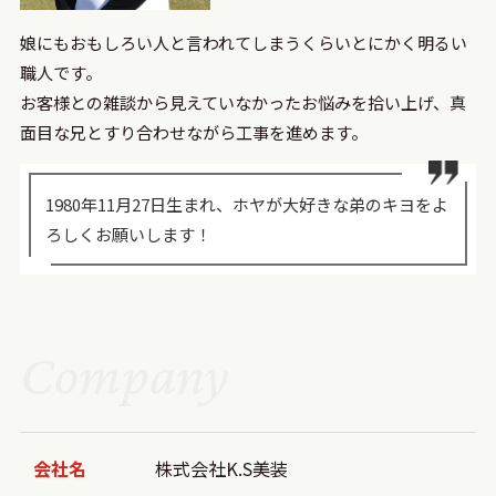
娘にもおもしろい人と言われてしまうくらいとにかく明るい
職人です。
お客様との雑談から見えていなかったお悩みを拾い上げ、真
面目な兄とすり合わせながら工事を進めます。
1980年11月27日生まれ、ホヤが大好きな弟のキヨをよ
ろしくお願いします！
Company
会社名
株式会社K.S美装