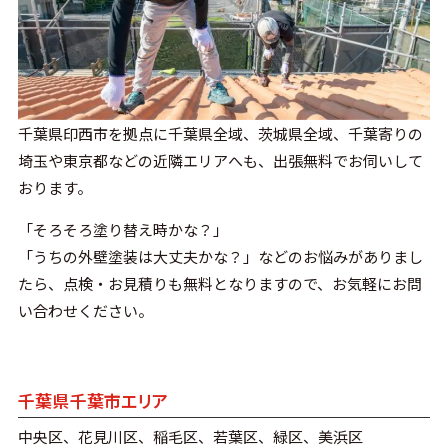
千葉県印西市を拠点に千葉県全域、茨城県全域、千葉寄りの
埼玉や東京都などの近隣エリアへも、出張無料でお伺いして
おります。
「そろそろ塗り替え時かな？」
「うちの外壁塗装は大丈夫かな？」などのお悩みがありまし
たら、点検・お見積りも無料となりますので、お気軽にお問
い合わせください。
千葉県千葉市エリア
中央区、花見川区、稲毛区、若葉区、緑区、美浜区