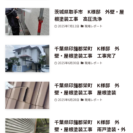
茨城県取手市 K様邸 外壁・屋
根塗装工事 高圧洗浄
2025年7月12日
現場レポート
千葉県印旛郡栄町 K様邸 外
壁・屋根塗装工事 工事完了
2025年6月30日
現場レポート
千葉県印旛郡栄町 K様邸 外
壁・屋根塗装工事 屋根塗装
2025年6月28日
現場レポート
千葉県印旛郡栄町 K様邸 外
壁・屋根塗装工事 雨戸塗装・外