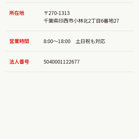
所在地
〒270-1313
千葉県印西市小林北2丁目6番地27
営業時間
8:00～18:00 土日祝も対応
法人番号
5040001122677