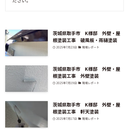
ださい。
茨城県取手市 K様邸 外壁・屋
根塗装工事 破風板・雨樋塗装
2025年7月23日
現場レポート
茨城県取手市 K様邸 外壁・屋
根塗装工事 外壁塗装
2025年7月19日
現場レポート
茨城県取手市 K様邸 外壁・屋
根塗装工事 軒天塗装
2025年7月17日
現場レポート