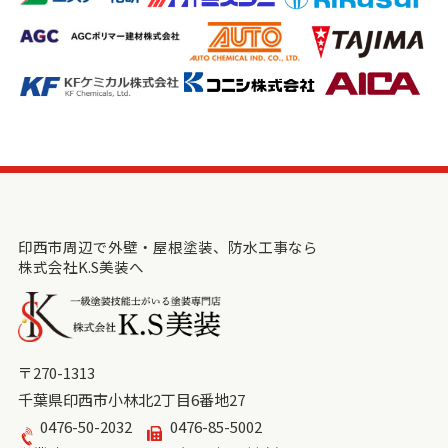
印西市周辺で外壁・屋根塗装、防水工事なら
株式会社K.S美装へ
〒270-1313
千葉県印西市小林北2丁目6番地27
0476-50-2032
0476-85-5002