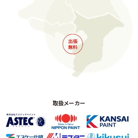
取扱メーカー