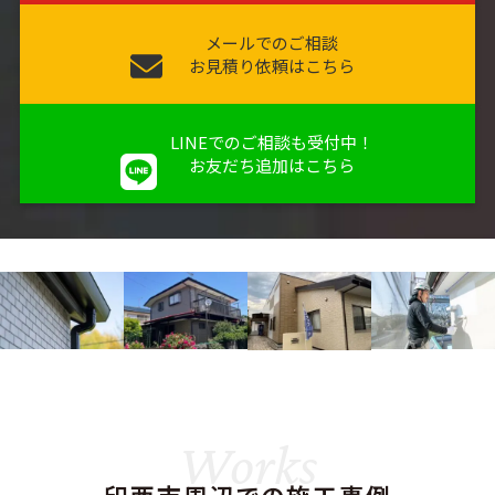
メールでのご相談
お見積り依頼はこちら
LINEでのご相談も受付中！
お友だち追加はこちら
Works