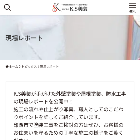
MENU
現場レポート
ホーム
トピックス
現場レポート
K.S美装が手がけた外壁塗装や屋根塗装、防水工事
の現場レポートを公開中！
施工の流れや仕上がり写真、職人としてのこだわ
りポイントを詳しくご紹介しています。
印西市で塗装工事をご検討の方はぜひ、お客様の
お住まいを守るための丁寧な施工の様子をご覧く