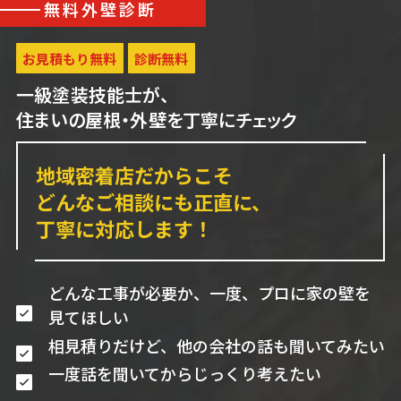
無料外壁診断
お見積もり無料
診断無料
一級塗装技能士が、
住まいの屋根・外壁を丁寧にチェック
地域密着店だからこそ
どんなご相談にも正直に、
丁寧に対応します！
どんな工事が必要か、一度、プロに家の壁を
見てほしい
相見積りだけど、他の会社の話も聞いてみたい
一度話を聞いてからじっくり考えたい