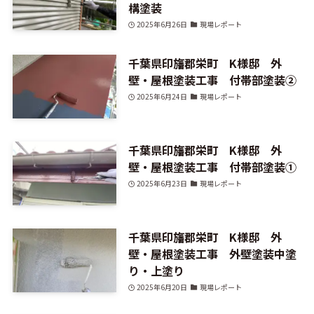
構塗装
2025年6月26日
現場レポート
千葉県印旛郡栄町 K様邸 外
壁・屋根塗装工事 付帯部塗装②
2025年6月24日
現場レポート
千葉県印旛郡栄町 K様邸 外
壁・屋根塗装工事 付帯部塗装①
2025年6月23日
現場レポート
千葉県印旛郡栄町 K様邸 外
壁・屋根塗装工事 外壁塗装中塗
り・上塗り
2025年6月20日
現場レポート