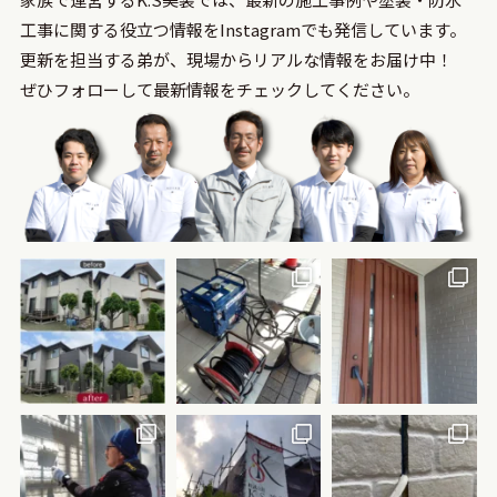
⼯事に関する役⽴つ情報をInstagramでも発信しています。
更新を担当する弟が、現場からリアルな情報をお届け中！
ぜひフォローして最新情報をチェックしてください。