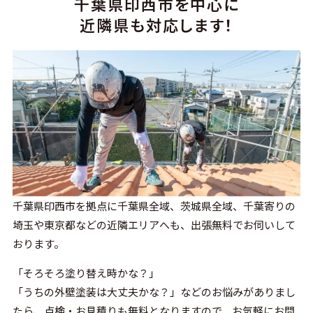
千葉県印西市を中心に
近隣県も対応します！
千葉県印西市を拠点に千葉県全域、茨城県全域、千葉寄りの
埼玉や東京都などの近隣エリアへも、出張無料でお伺いして
おります。
「そろそろ塗り替え時かな？」
「うちの外壁塗装は大丈夫かな？」などのお悩みがありまし
たら、点検・お見積りも無料となりますので、お気軽にお問