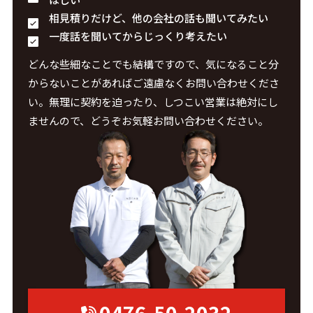
相見積りだけど、他の会社の話も聞いてみたい
一度話を聞いてからじっくり考えたい
どんな些細なことでも結構ですので、気になること分
からないことがあればご遠慮なくお問い合わせくださ
い。無理に契約を迫ったり、しつこい営業は絶対にし
ませんので、どうぞお気軽お問い合わせください。