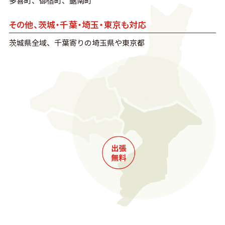
多喜町、御宿町、鋸南町
その他、茨城・千葉・埼玉・東京も対応
茨城県全域、千葉寄りの埼玉県や東京都