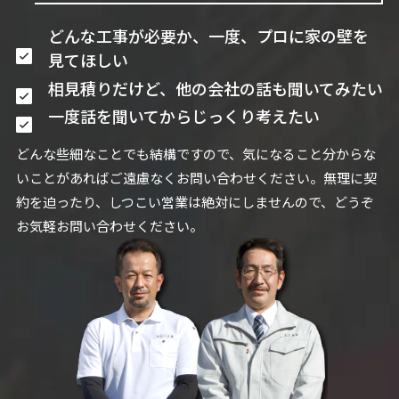
どんな工事が必要か、一度、プロに家の壁を
見てほしい
相見積りだけど、他の会社の話も聞いてみたい
一度話を聞いてからじっくり考えたい
どんな些細なことでも結構ですので、気になること分からな
いことがあればご遠慮なくお問い合わせください。無理に契
約を迫ったり、しつこい営業は絶対にしませんので、どうぞ
お気軽お問い合わせください。