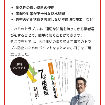
耐久性の低い塗料の使用
雨漏り対策が不十分な防水処理
外壁の劣化状態を考慮しない不適切な施工 など
これらの
トラブルは、適切な知識を持ってから業者選
びをすることで、簡単に防ぐことができます
。
そこで当社では、お住まいの塗り替え工事でのトラ
ブル防止のためのポイントをまとめた小冊子をご用
意しました。