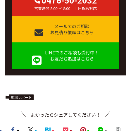
0476-50-2032
営業時間 8:00～18:00 土日祝も対応
メールでのご相談
お見積り依頼はこちら
LINEでのご相談も受付中！
お友だち追加はこちら
現場レポート
よかったらシェアしてください！