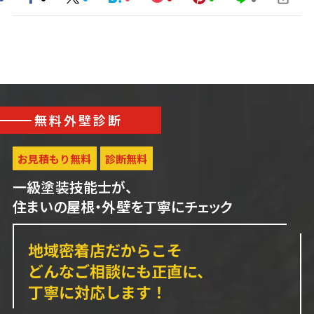
無料外壁診断
お見積もり無料
診断無料
一級塗装技能士が、
住まいの屋根・外壁を丁寧にチェック
地域密着店だからこそ
どんなご相談にも正直に、
丁寧に対応します！