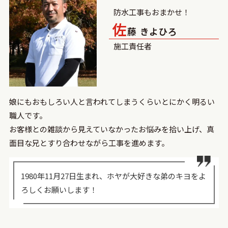
防水工事もおまかせ！
佐
藤 きよひろ
施⼯責任者
娘にもおもしろい人と言われてしまうくらいとにかく明るい
職人です。
お客様との雑談から見えていなかったお悩みを拾い上げ、真
面目な兄とすり合わせながら工事を進めます。
1980年11月27日生まれ、ホヤが大好きな弟のキヨをよ
ろしくお願いします！