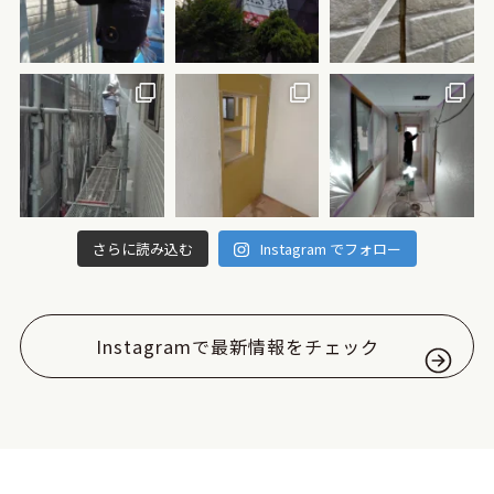
さらに読み込む
Instagram でフォロー
Instagramで最新情報をチェック