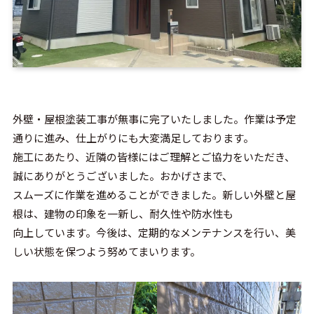
外壁・屋根塗装工事が無事に完了いたしました。作業は予定
通りに進み、仕上がりにも大変満足しております。
施工にあたり、近隣の皆様にはご理解とご協力をいただき、
誠にありがとうございました。おかげさまで、
スムーズに作業を進めることができました。新しい外壁と屋
根は、建物の印象を一新し、耐久性や防水性も
向上しています。今後は、定期的なメンテナンスを行い、美
しい状態を保つよう努めてまいります。