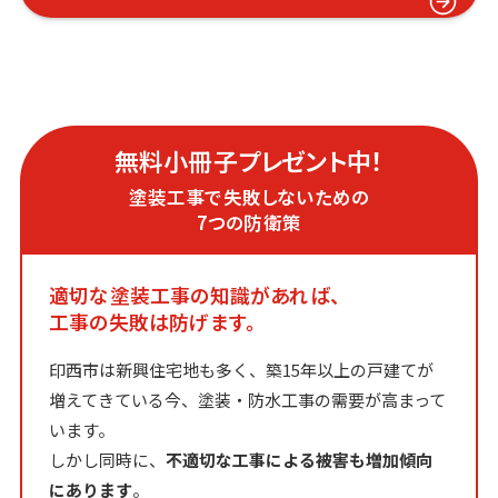
無料小冊子プレゼント中！
塗装工事で失敗しないための
7つの防衛策
適切な塗装工事の知識があれば、
工事の失敗は防げます。
印西市は新興住宅地も多く、築15年以上の戸建てが
増えてきている今、塗装・防水工事の需要が高まって
います。
しかし同時に、
不適切な工事による被害も増加傾向
にあります
。