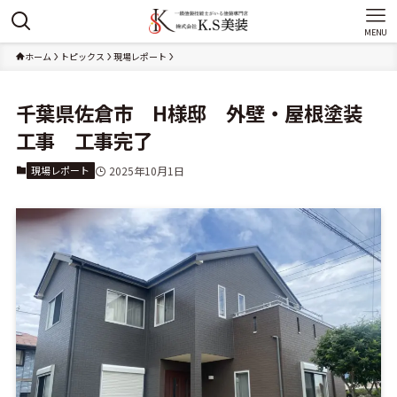
MENU
ホーム
トピックス
現場レポート
千葉県佐倉市 H様邸 外壁・屋根塗装
工事 工事完了
現場レポート
2025年10月1日