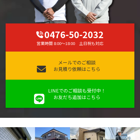
0476-50-2032
営業時間 8:00～18:00 土日祝も対応
メールでのご相談
お見積り依頼はこちら
LINEでのご相談も受付中！
お友だち追加はこちら