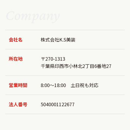
Company
会社名
株式会社K.S美装
所在地
〒270-1313
千葉県印西市小林北2丁目6番地27
営業時間
8:00～18:00 土日祝も対応
法人番号
5040001122677