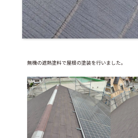
無機の遮熱塗料で屋根の塗装を行いました。