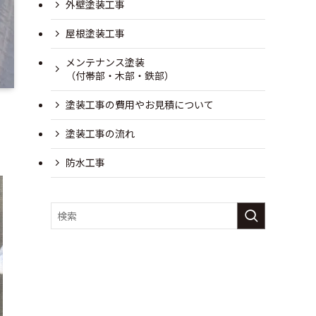
外壁塗装工事
屋根塗装工事
メンテナンス塗装
（付帯部・木部・鉄部）
塗装工事の費用やお見積について
塗装工事の流れ
防水工事