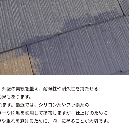
、外壁の美観を整え、耐候性や耐久性を持たせる
効果もあります。
れます。最近では、シリコン系やフッ素系の
ラーや刷毛を使用して塗布しますが、仕上げのために
ラや垂れを避けるために、均一に塗ることが大切です。