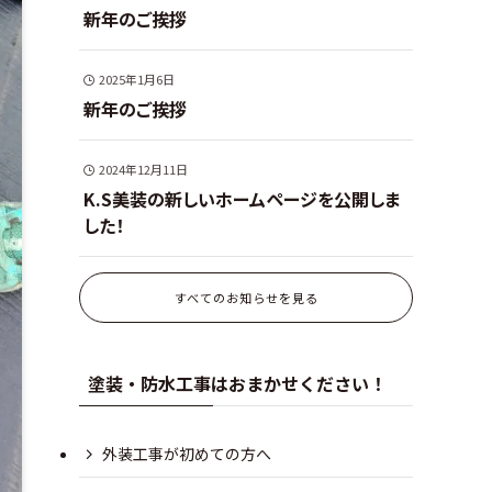
新年のご挨拶
2025年1月6日
新年のご挨拶
2024年12月11日
K.S美装の新しいホームページを公開しま
した！
すべてのお知らせを見る
塗装・防水工事はおまかせください！
外装工事が初めての方へ