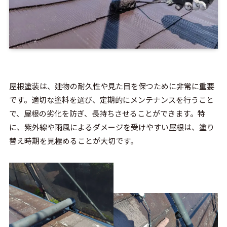
屋根塗装は、建物の耐久性や見た目を保つために非常に重要
です。適切な塗料を選び、定期的にメンテナンスを行うこと
で、屋根の劣化を防ぎ、長持ちさせることができます。特
に、紫外線や雨風によるダメージを受けやすい屋根は、塗り
替え時期を見極めることが大切です。