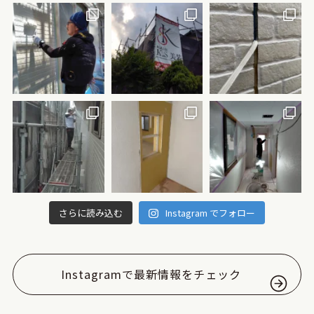
さらに読み込む
Instagram でフォロー
Instagramで最新情報をチェック