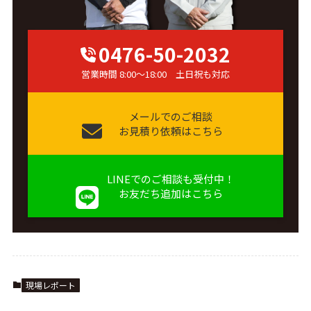
0476-50-2032
営業時間 8:00～18:00 土日祝も対応
メールでのご相談
お見積り依頼はこちら
LINEでのご相談も受付中！
お友だち追加はこちら
現場レポート