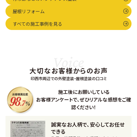
屋根リフォーム
すべての施工事例を見る
Voice
大切なお客様からのお声
印西市周辺での外壁塗装・屋根塗装の口コミ
施工後にお願いしている
お客様アンケートで、
ぜひリアルな感想をご確
認ください！
誠実なお人柄で、安心してお任せ
できる