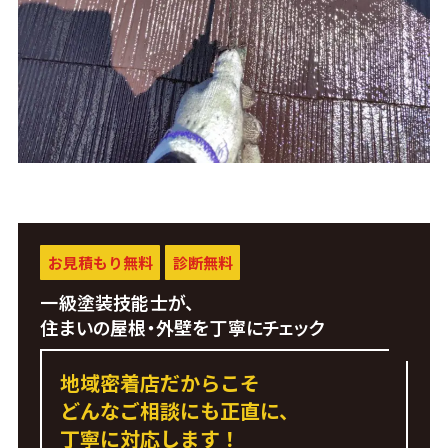
お見積もり無料
診断無料
一級塗装技能士が、
住まいの屋根・外壁を丁寧にチェック
地域密着店だからこそ
どんなご相談にも正直に、
丁寧に対応します！