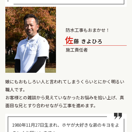
防水工事もおまかせ！
佐
藤 きよひろ
施⼯責任者
娘にもおもしろい人と言われてしまうくらいとにかく明るい
職人です。
お客様との雑談から見えていなかったお悩みを拾い上げ、真
面目な兄とすり合わせながら工事を進めます。
1980年11月27日生まれ、ホヤが大好きな弟のキヨをよ