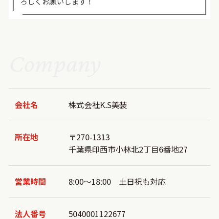
ろしくお願いします！
Company
会社名
株式会社K.S美装
所在地
〒270-1313
千葉県印西市小林北2丁目6番地27
営業時間
8:00～18:00 土日祝も対応
法人番号
5040001122677