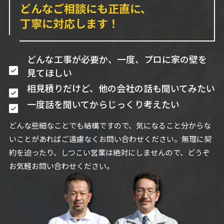
どんなご相談にも正直に、
丁寧に対応します！
どんな工事が必要か、一度、プロに家の壁を
見てほしい
相見積りだけど、他の会社の話も聞いてみたい
一度話を聞いてからじっくり考えたい
どんな些細なことでも結構ですので、気になること分からな
いことがあればご遠慮なくお問い合わせください。無理に契
約を迫ったり、しつこい営業は絶対にしませんので、どうぞ
お気軽お問い合わせください。