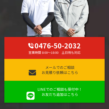
0476-50-2032
営業時間 8:00～18:00 土日祝も対応
メールでのご相談
お見積り依頼はこちら
LINEでのご相談も受付中！
お友だち追加はこちら