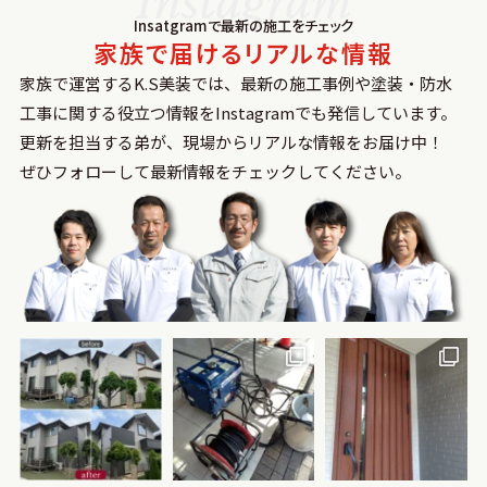
Insatgramで最新の施⼯をチェック
家族で届けるリアルな情報
家族で運営するK.S美装では、最新の施⼯事例や塗装‧防⽔
⼯事に関する役⽴つ情報をInstagramでも発信しています。
更新を担当する弟が、現場からリアルな情報をお届け中！
ぜひフォローして最新情報をチェックしてください。