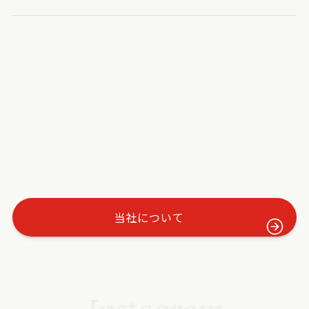
当社について
Instagram