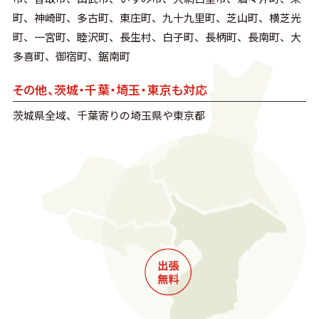
町、神崎町、多古町、東庄町、九十九里町、芝山町、横芝光
町、一宮町、睦沢町、長生村、白子町、長柄町、長南町、大
多喜町、御宿町、鋸南町
その他、茨城・千葉・埼玉・東京も対応
茨城県全域、千葉寄りの埼玉県や東京都