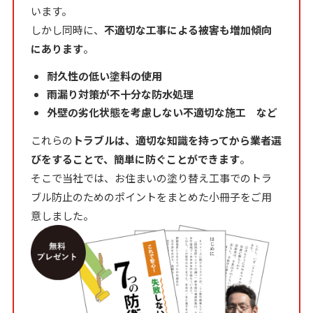
います。
しかし同時に、
不適切な工事による被害も増加傾向
にあります
。
耐久性の低い塗料の使用
雨漏り対策が不十分な防水処理
外壁の劣化状態を考慮しない不適切な施工 など
これらの
トラブルは、適切な知識を持ってから業者選
びをすることで、簡単に防ぐことができます
。
そこで当社では、お住まいの塗り替え工事でのトラ
ブル防止のためのポイントをまとめた小冊子をご用
意しました。