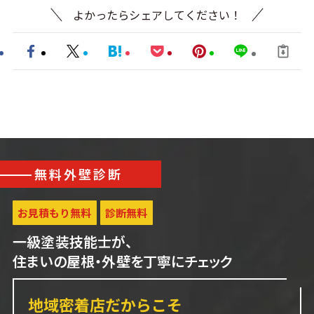
よかったらシェアしてください！
無料外壁診断
お見積もり無料
診断無料
一級塗装技能士が、
住まいの屋根・外壁を丁寧にチェック
地域密着店だからこそ