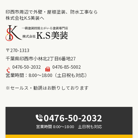
印西市周辺で外壁・屋根塗装、防水工事なら
株式会社K.S美装へ
〒270-1313
千葉県印西市小林北2丁目6番地27
0476-50-2032
0476-85-5002
営業時間：8:00～18:00（土日祝も対応）
※セールス・勧誘はお断りしております
0476-50-2032
営業時間 8:00～18:00 土日祝も対応