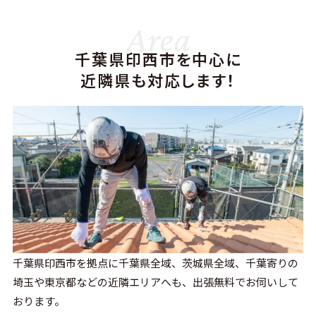
Area
千葉県印西市を中心に
近隣県も対応します！
千葉県印西市を拠点に千葉県全域、茨城県全域、千葉寄りの
埼玉や東京都などの近隣エリアへも、出張無料でお伺いして
おります。