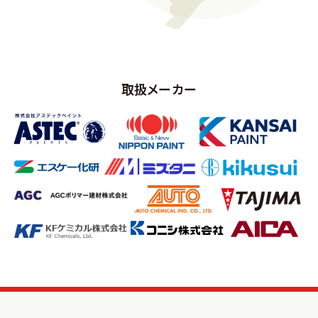
取扱メーカー