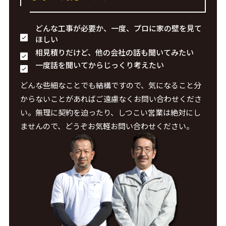
どんな工事が必要か、一度、プロに家の壁を見て
ほしい
相見積りだけど、他の会社の話も聞いてみたい
一度話を聞いてからじっくり考えたい
どんな些細なことでも結構ですので、気になること分
からないことがあればご遠慮なくお問い合わせくださ
い。無理に契約を迫ったり、しつこい営業は絶対にし
ませんので、どうぞお気軽お問い合わせください。