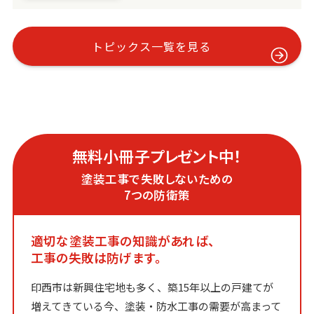
トピックス一覧を見る
無料小冊子プレゼント中！
塗装工事で失敗しないための
7つの防衛策
適切な塗装工事の知識があれば、
工事の失敗は防げます。
印西市は新興住宅地も多く、築15年以上の戸建てが
増えてきている今、塗装・防水工事の需要が高まって