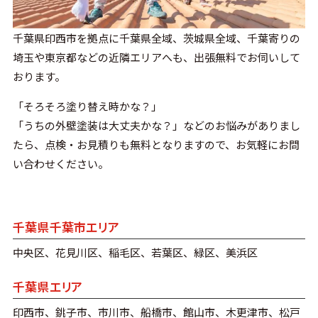
千葉県印西市を拠点に千葉県全域、茨城県全域、千葉寄りの
埼玉や東京都などの近隣エリアへも、出張無料でお伺いして
おります。
「そろそろ塗り替え時かな？」
「うちの外壁塗装は大丈夫かな？」などのお悩みがありまし
たら、点検・お見積りも無料となりますので、お気軽にお問
い合わせください。
千葉県千葉市エリア
中央区、花見川区、稲毛区、若葉区、緑区、美浜区
千葉県エリア
印西市、銚子市、市川市、船橋市、館山市、木更津市、松戸