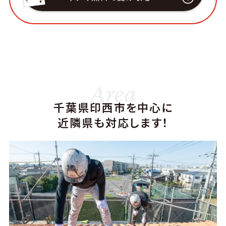
Area
千葉県印西市を中心に
近隣県も対応します！