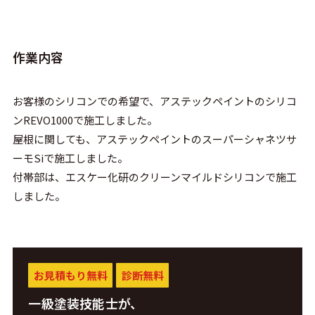
作業内容
お客様のシリコンでの希望で、アステックペイントのシリコ
ンREVO1000で施工しました。
屋根に関しても、アステックペイントのスーパーシャネツサ
ーモSiで施工しました。
付帯部は、エスケー化研のクリーンマイルドシリコンで施工
しました。
お見積もり無料
診断無料
一級塗装技能士が、