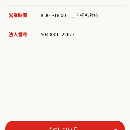
営業時間
8:00～18:00 土日祝も対応
法人番号
5040001122677
当社について