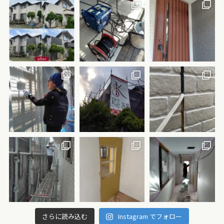
さらに読み込む
Instagram でフォロー