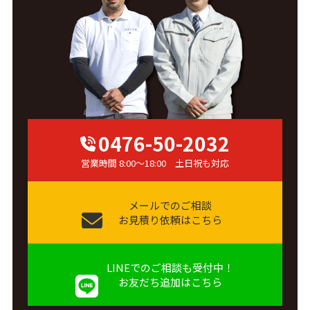
0476-50-2032
営業時間 8:00～18:00 土日祝も対応
メールでのご相談
お見積り依頼はこちら
LINEでのご相談も受付中！
お友だち追加はこちら