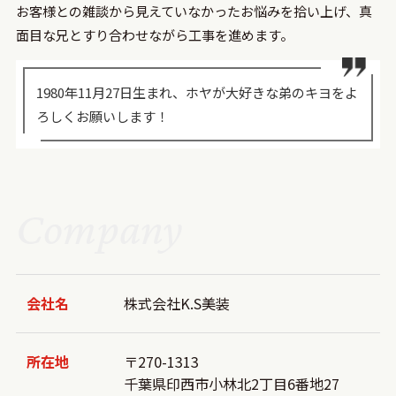
お客様との雑談から見えていなかったお悩みを拾い上げ、真
面目な兄とすり合わせながら工事を進めます。
1980年11月27日生まれ、ホヤが大好きな弟のキヨをよ
ろしくお願いします！
Company
会社名
株式会社K.S美装
所在地
〒270-1313
千葉県印西市小林北2丁目6番地27