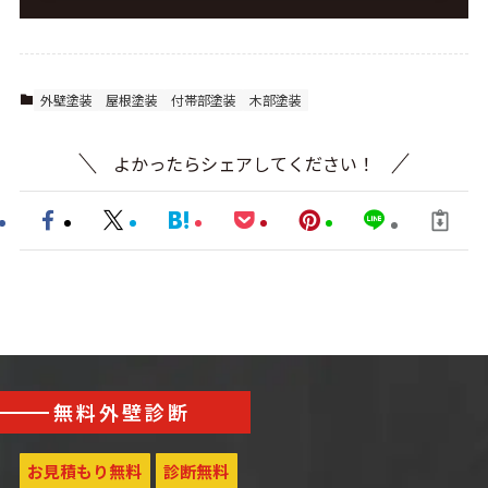
外壁塗装
屋根塗装
付帯部塗装
木部塗装
よかったらシェアしてください！
無料外壁診断
お見積もり無料
診断無料