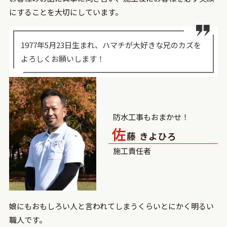
にすることを大切にしています。
1977年5月23日生まれ、ハマチが大好きな兄のカズを
よろしくお願いします！
防水工事もおまかせ！
佐
藤 きよひろ
施⼯責任者
娘にもおもしろい人と言われてしまうくらいとにかく明るい
職人です。