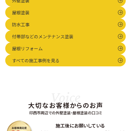
外壁塗装
事例…
屋根塗装
防水工事
付帯部などのメンテナンス塗装
屋根リフォーム
すべての施工事例を見る
Voice
大切なお客様からのお声
印西市周辺での外壁塗装・屋根塗装の口コミ
施工後にお願いしている