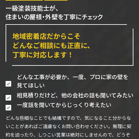
一級塗装技能士が、
住まいの屋根・外壁を丁寧にチェック
地域密着店だからこそ
どんなご相談にも正直に、
丁寧に対応します！
どんな工事が必要か、一度、プロに家の壁を
見てほしい
相見積りだけど、他の会社の話も聞いてみたい
一度話を聞いてからじっくり考えたい
どんな些細なことでも結構ですので、気になること分からな
いことがあればご遠慮なくお問い合わせください。無理に契
約を迫ったり、しつこい営業は絶対にしませんので、どうぞ