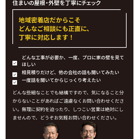
住まいの屋根・外壁を丁寧にチェック
地域密着店だからこそ
どんなご相談にも正直に、
丁寧に対応します！
どんな工事が必要か、一度、プロに家の壁を見て
ほしい
相見積りだけど、他の会社の話も聞いてみたい
一度話を聞いてからじっくり考えたい
どんな些細なことでも結構ですので、気になること分
からないことがあればご遠慮なくお問い合わせくださ
い。無理に契約を迫ったり、しつこい営業は絶対にし
ませんので、どうぞお気軽お問い合わせください。