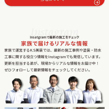
Instagram
Insatgramで最新の施⼯をチェック
家族で届けるリアルな情報
家族で運営するK.S美装では、最新の施⼯事例や塗装‧防⽔
⼯事に関する役⽴つ情報をInstagramでも発信しています。
更新を担当する弟が、現場からリアルな情報をお届け中！
ぜひフォローして最新情報をチェックしてください。