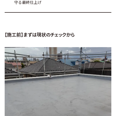
守る最終仕上げ
【施工前】まずは現状のチェックから