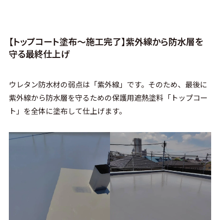
【トップコート塗布〜施工完了】紫外線から防水層を
守る最終仕上げ
ウレタン防水材の弱点は「紫外線」です。そのため、最後に
紫外線から防水層を守るための保護用遮熱塗料「トップコー
ト」を全体に塗布して仕上げます。