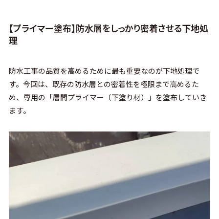
【プライマー塗布】防水層をしっかり密着させる下地処
理
防水工事の品質を高めるために最も重要なのが下地処理で
す。今回は、既存の防水層との密着性を極限まで高めるた
め、専用の「層間プライマー（下塗り材）」を塗布していき
ます。