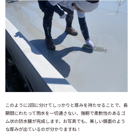
このように2回に分けてしっかりと厚みを持たせることで、長
期間にわたって雨水を一切通さない、強靭で柔軟性のあるゴ
ム状の防水膜が完成します。お写真でも、美しい鏡面のよう
な厚みが出ているのが分かりますね！