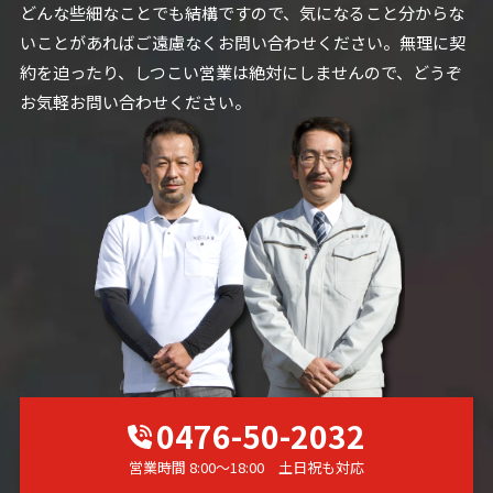
どんな些細なことでも結構ですので、気になること分からな
いことがあればご遠慮なくお問い合わせください。無理に契
約を迫ったり、しつこい営業は絶対にしませんので、どうぞ
お気軽お問い合わせください。
0476-50-2032
営業時間 8:00～18:00 土日祝も対応