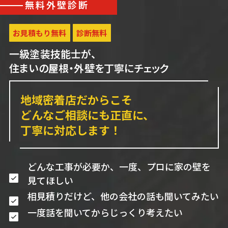
無料外壁診断
お見積もり無料
診断無料
一級塗装技能士が、
住まいの屋根・外壁を丁寧にチェック
地域密着店だからこそ
どんなご相談にも正直に、
丁寧に対応します！
どんな工事が必要か、一度、プロに家の壁を
見てほしい
相見積りだけど、他の会社の話も聞いてみたい
一度話を聞いてからじっくり考えたい