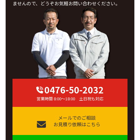
ませんので、どうぞお気軽お問い合わせください。
0476-50-2032
営業時間 8:00～18:00 土日祝も対応
メールでのご相談
お見積り依頼はこちら