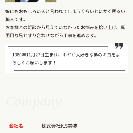
娘にもおもしろい人と言われてしまうくらいとにかく明るい
職人です。
お客様との雑談から見えていなかったお悩みを拾い上げ、真
面目な兄とすり合わせながら工事を進めます。
1980年11月27日生まれ、ホヤが大好きな弟のキヨをよ
ろしくお願いします！
Company
会社名
株式会社K.S美装