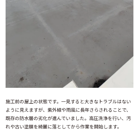
施工前の屋上の状態です。一見すると大きなトラブルはない
ように見えますが、紫外線や雨風に長年さらされることで、
既存の防水層の劣化が進んでいました。高圧洗浄を行い、汚
れや古い塗膜を綺麗に落としてから作業を開始します。