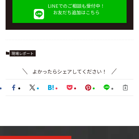
LINEでのご相談も受付中！
お友だち追加はこちら
現場レポート
よかったらシェアしてください！