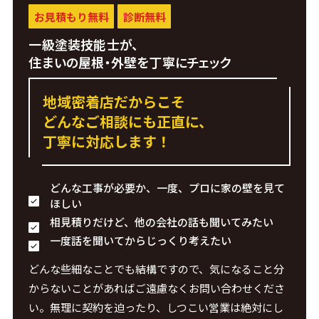
お見積もり無料
診断無料
一級塗装技能士が、
住まいの屋根・外壁を丁寧にチェック
地域密着店だからこそ
どんなご相談にも正直に、
丁寧に対応します！
どんな工事が必要か、一度、プロに家の壁を見て
ほしい
相見積りだけど、他の会社の話も聞いてみたい
一度話を聞いてからじっくり考えたい
どんな些細なことでも結構ですので、気になること分
からないことがあればご遠慮なくお問い合わせくださ
い。無理に契約を迫ったり、しつこい営業は絶対にし