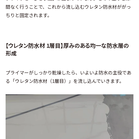
間なく行うことで、これから流し込むウレタン防水材ががっ
ちりと固定されます。
【ウレタン防水材 1層目】厚みのある均一な防水層の
形成
プライマーがしっかり乾燥したら、いよいよ防水の主役であ
る「ウレタン防水材（1層目）」を流し込んでいきます。