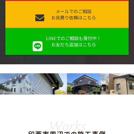
メールでのご相談
お見積り依頼はこちら
LINEでのご相談も受付中！
お友だち追加はこちら
Works
印西市周辺での施工事例