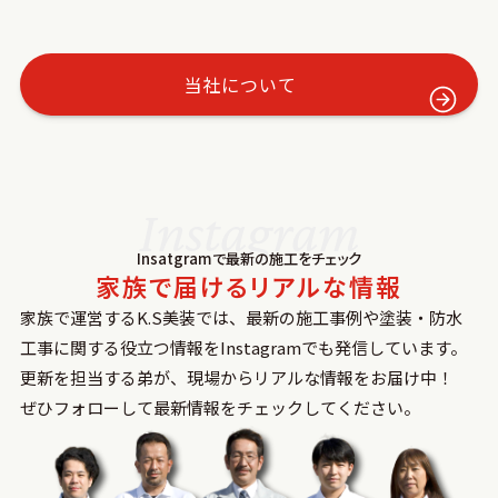
当社について
Instagram
Insatgramで最新の施⼯をチェック
家族で届けるリアルな情報
家族で運営するK.S美装では、最新の施⼯事例や塗装‧防⽔
⼯事に関する役⽴つ情報をInstagramでも発信しています。
更新を担当する弟が、現場からリアルな情報をお届け中！
ぜひフォローして最新情報をチェックしてください。