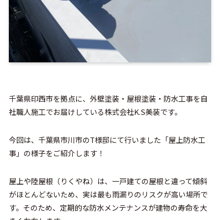
千葉県印西市を拠点に、外壁塗装・屋根塗装・防水工事を自
社職人施工でお届けしている株式会社K.S美装です。
今回は、千葉県市川市のT様邸にて行いました「屋上防水工
事」の様子をご紹介します！
屋上や陸屋根（りくやね）は、一戸建ての屋根と違って傾斜
がほとんどないため、実は最も雨漏りのリスクが高い場所で
す。そのため、定期的な防水メンテナンスが建物の寿命を大