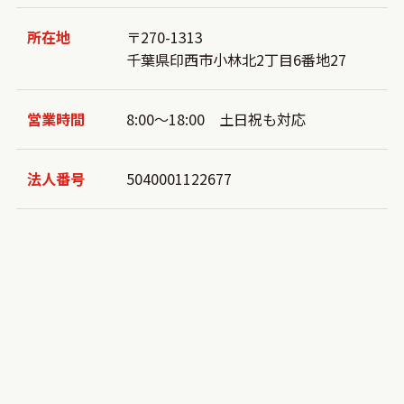
所在地
〒270-1313
千葉県印西市小林北2丁目6番地27
営業時間
8:00～18:00 土日祝も対応
法人番号
5040001122677