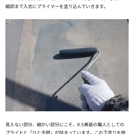
細部まで入念にプライマーを塗り込んでいきます。
見えない部分、細かい部分にこそ、K.S美装の職人としての
プライドと「ひと手間」が詰まっています。この下塗りを隙