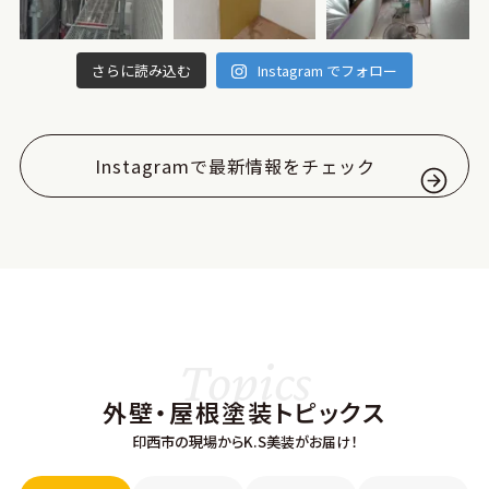
さらに読み込む
Instagram でフォロー
Instagramで最新情報をチェック
Topics
外壁・屋根塗装トピックス
印西市の現場からK.S美装がお届け！